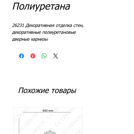
Полиуретана
26231 Декоративная отделка стен,
декоративные полиуретановые
дверные карнизы
Похожие товары