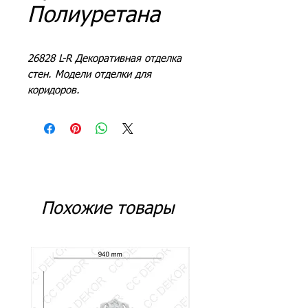
Полиуретана
26828 L-R Декоративная отделка
стен. Модели отделки для
коридоров.
Похожие товары