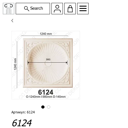
Search
Артикул: 6124
6124