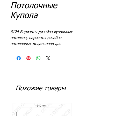
Потолочные
Купола
6124 Варианты дизайна купольных
потолков, варианты дизайна
потолочных медальонов для
куполов, декоративные
потолочные медальоны
Похожие товары