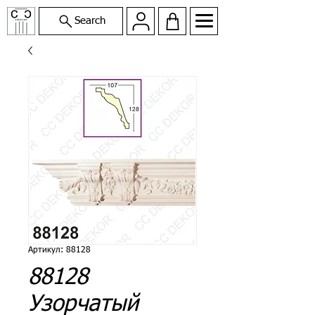
Search
Артикул: 88128
88128
Узорчатый