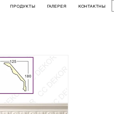
ПРОДУКТЫ
ГАЛЕРЕЯ
КОНТАКТНЫ