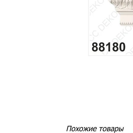
Похожие товары