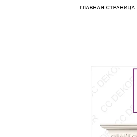
ГЛАВНАЯ СТРАНИЦА