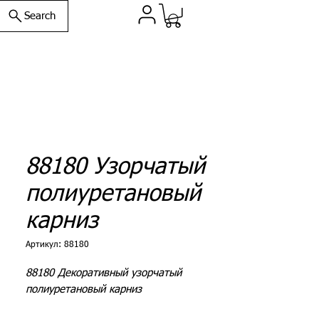
Search
88180 Узорчатый
полиуретановый
карниз
Артикул: 88180
88180 Декоративный узорчатый
полиуретановый карниз