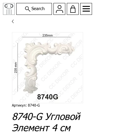
Search
Артикул: 8740-G
8740-G Угловой
Элемент 4 см