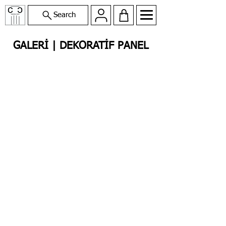
Search
GALERİ | DEKORATİF PANEL