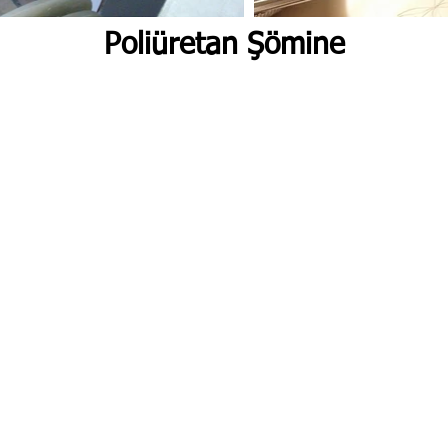
Poliüretan Şömine