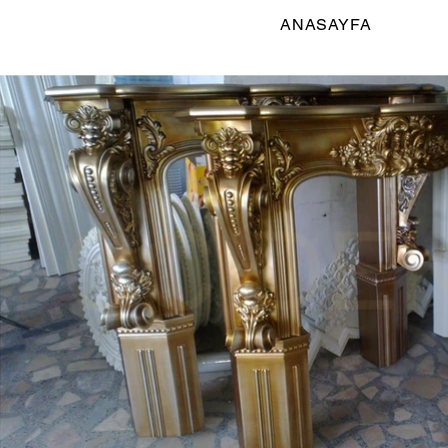
ANASAYFA