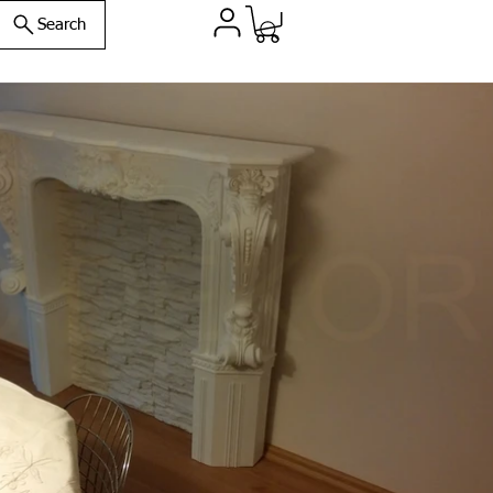
Search