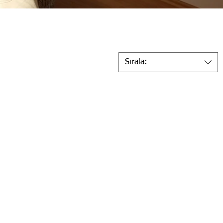
Sırala: