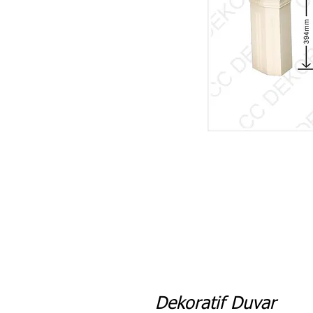
Dekoratif Duvar