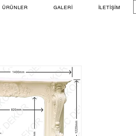
ÜRÜNLER
GALERİ
İLETİŞİM