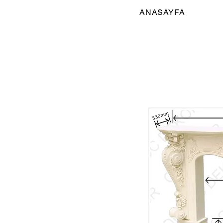
ANASAYFA