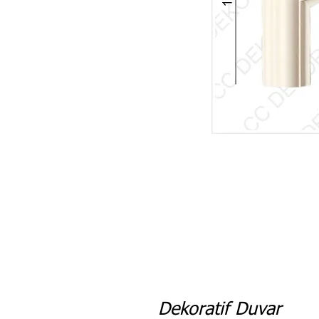
Dekoratif Duvar