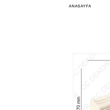
ANASAYFA