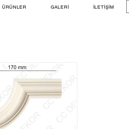
ÜRÜNLER
GALERİ
İLETİŞİM