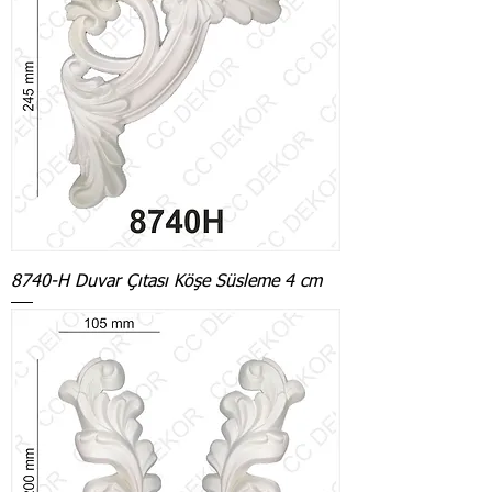
8740-H Duvar Çıtası Köşe Süsleme 4 cm