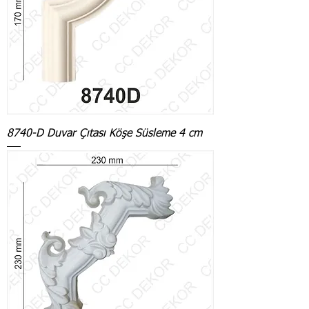
8740-D Duvar Çıtası Köşe Süsleme 4 cm