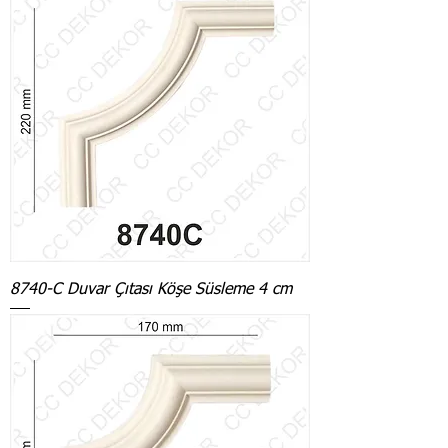
8740-C Duvar Çıtası Köşe Süsleme 4 cm