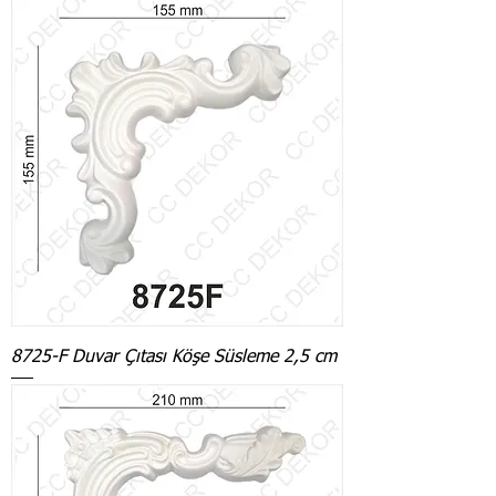
8725-F Duvar Çıtası Köşe Süsleme 2,5 cm