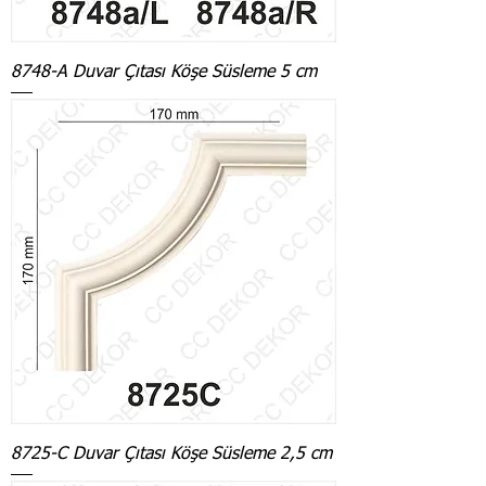
8748-A Duvar Çıtası Köşe Süsleme 5 cm
8725-C Duvar Çıtası Köşe Süsleme 2,5 cm