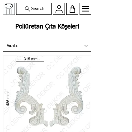
Search
Poliüretan Çıta Köşeleri