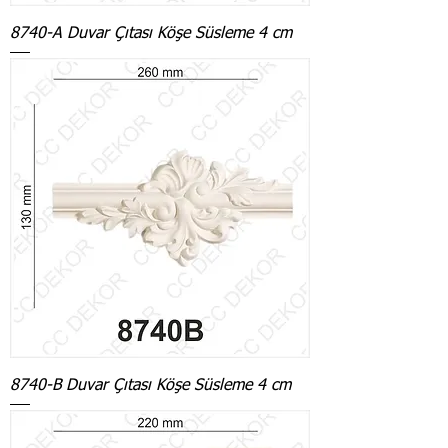
8740-A Duvar Çıtası Köşe Süsleme 4 cm
8740-B Duvar Çıtası Köşe Süsleme 4 cm