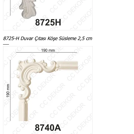
8725-H Duvar Çıtası Köşe Süsleme 2,5 cm