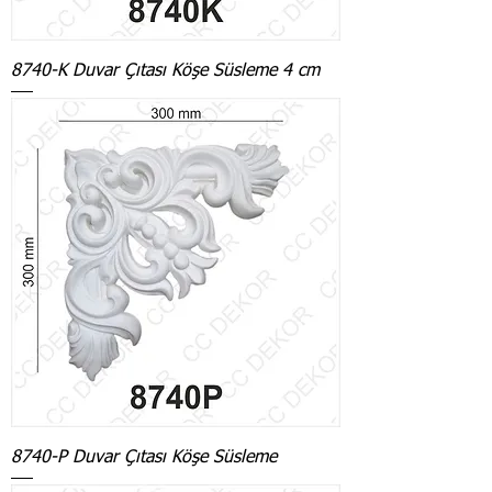
8740-K Duvar Çıtası Köşe Süsleme 4 cm
8740-P Duvar Çıtası Köşe Süsleme