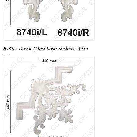
8740-i Duvar Çıtası Köşe Süsleme 4 cm