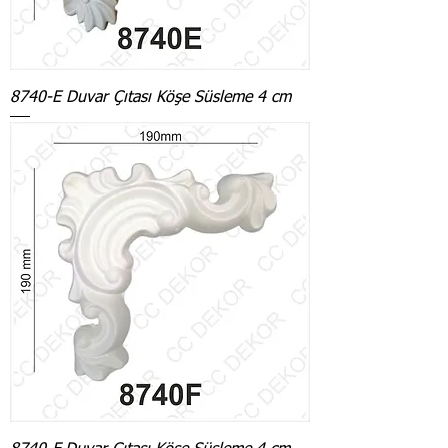
8740-E Duvar Çıtası Köşe Süsleme 4 cm