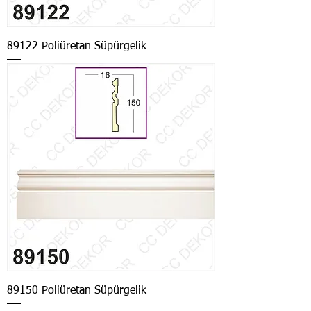
89122 Poliüretan Süpürgelik
89150 Poliüretan Süpürgelik