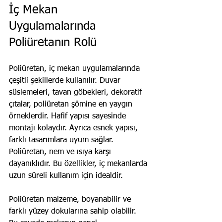
İç Mekan 
Uygulamalarında 
Poliüretanın Rolü
Poliüretan, iç mekan uygulamalarında 
çeşitli şekillerde kullanılır. Duvar 
süslemeleri, tavan göbekleri, dekoratif 
çıtalar, poliüretan şömine en yaygın 
örneklerdir. Hafif yapısı sayesinde 
montajı kolaydır. Ayrıca esnek yapısı, 
farklı tasarımlara uyum sağlar. 
Poliüretan, nem ve ısıya karşı 
dayanıklıdır. Bu özellikler, iç mekanlarda 
uzun süreli kullanım için idealdir.
Poliüretan malzeme, boyanabilir ve 
farklı yüzey dokularına sahip olabilir. 