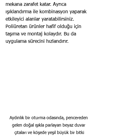
mekana zarafet katar. Ayrıca 
ışıklandırma ile kombinasyon yaparak 
etkileyici alanlar yaratabilirsiniz. 
Poliüretan ürünler hafif olduğu için 
taşıma ve montaj kolaydır. Bu da 
uygulama sürecini hızlandırır.
Aydınlık bir oturma odasında, pencereden 
gelen doğal ışıkla parlayan beyaz duvar 
çıtaları ve köşede yeşil büyük bir bitki