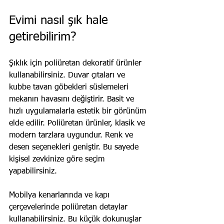
Evimi nasıl şık hale 
getirebilirim?
Şıklık için poliüretan dekoratif ürünler 
kullanabilirsiniz. Duvar çıtaları ve 
kubbe tavan göbekleri süslemeleri 
mekanın havasını değiştirir. Basit ve 
hızlı uygulamalarla estetik bir görünüm 
elde edilir. Poliüretan ürünler, klasik ve 
modern tarzlara uygundur. Renk ve 
desen seçenekleri geniştir. Bu sayede 
kişisel zevkinize göre seçim 
yapabilirsiniz.
Mobilya kenarlarında ve kapı 
çerçevelerinde poliüretan detaylar 
kullanabilirsiniz. Bu küçük dokunuşlar 