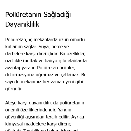
Poliüretanın Sağladığı 
Dayanıklılık
Poliüretan, iç mekanlarda uzun ömürlü 
kullanım sağlar. Suya, neme ve 
darbelere karşı dirençlidir. Bu özellikler, 
özellikle mutfak ve banyo gibi alanlarda 
avantaj yaratır. Poliüretan ürünler, 
deformasyona uğramaz ve çatlamaz. Bu 
sayede mekanınız her zaman yeni gibi 
görünür.
Ateşe karşı dayanıklılık da poliüretanın 
önemli özelliklerindendir. Yangın 
güvenliği açısından tercih edilir. Ayrıca 
kimyasal maddelere karşı direnç 