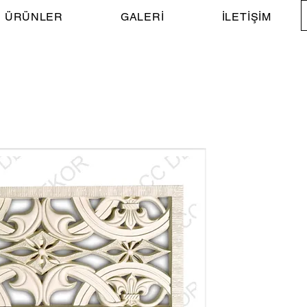
ÜRÜNLER
GALERİ
İLETİŞİM