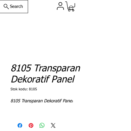
Search
8105 Transparan
Dekoratif Panel
Stok kodu: 8105
8105 Transparan Dekoratif Panel