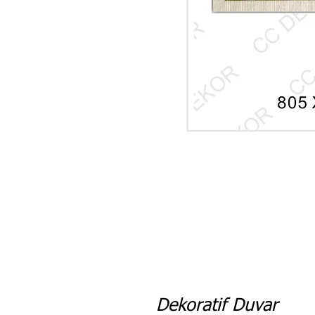
Dekoratif Duvar