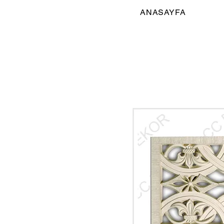
ANASAYFA