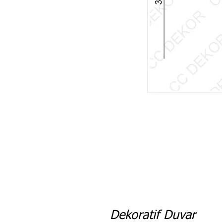
Dekoratif Duvar