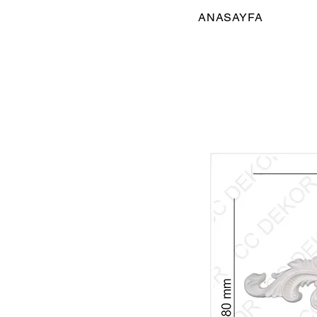
ANASAYFA