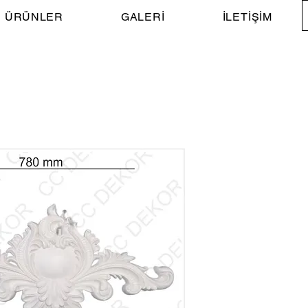
ÜRÜNLER
GALERİ
İLETİŞİM