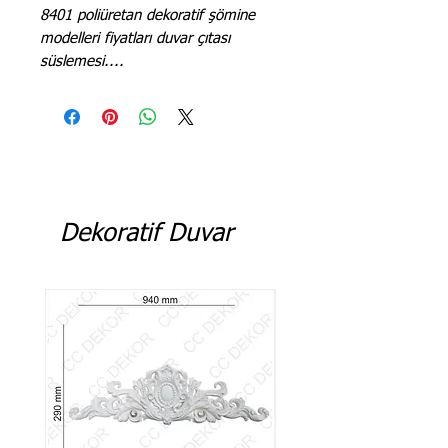
8401 poliüretan dekoratif şömine
modelleri fiyatları duvar çıtası
süslemesi....
Dekoratif Duvar